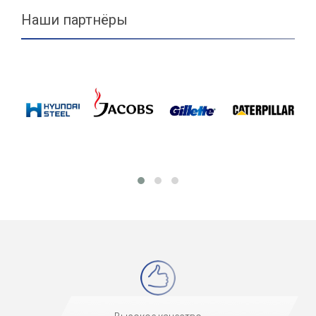
Наши партнёры