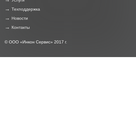
Услуги
Техподдержка
Новости
Контакты
© ООО «Инкон Сервис» 2017 г.