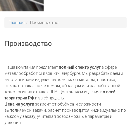
Главная
Производство
Производство
Наша компания предлагает
полный спектр услуг
в сфере
металлообработки в Санкт-Петербурге. Мы разрабатываем и
изготавливаем изделия из всех видов металла, пластика,
стекла на заказ по чертежам, образцам или разработанной
технологии на станках ЧПУ. Доставляем изделия
по всей
территории РФ
и за её пределы.
Цена на услуги
зависит от объёмов и сложности
выполняемой задачи, расчет производится индивидуально по
каждому заказу, учитывая всевозможные параметры и
условия.