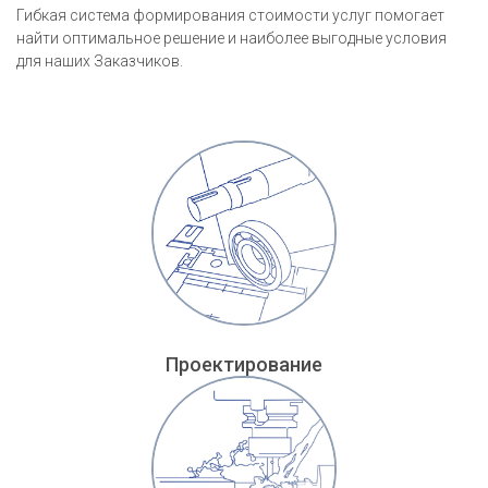
Гибкая система формирования стоимости услуг помогает
найти оптимальное решение и наиболее выгодные условия
для наших Заказчиков.
Проектирование