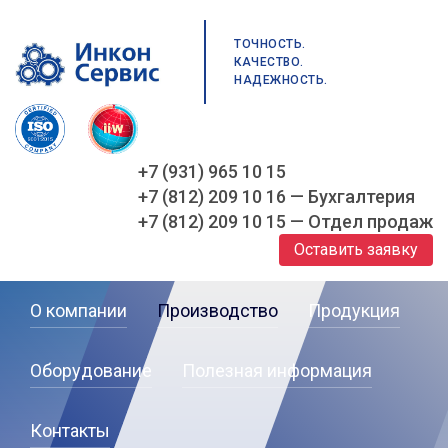
ТОЧНОСТЬ.
КАЧЕСТВО.
НАДЕЖНОСТЬ.
+7 (931) 965 10 15
+7 (812) 209 10 16 — Бухгалтерия
+7 (812) 209 10 15 — Отдел продаж
Оставить заявку
О компании
Производство
Продукция
Оборудование
Полезная информация
Контакты