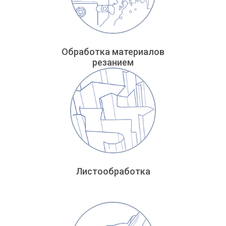
Обработка материалов
резанием
Листообработка