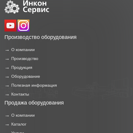
Производство оборудования
О компании
Производство
Продукция
Оборудование
Полезная информация
Контакты
Продажа оборудования
О компании
Каталог