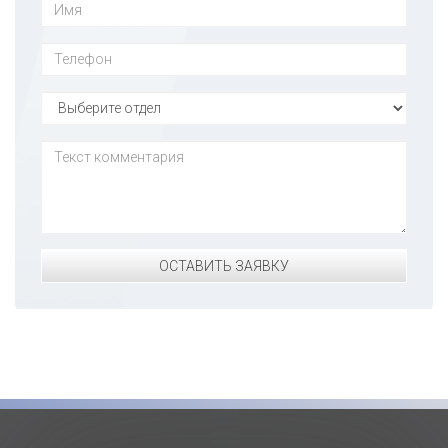
ОСТАВИТЬ ЗАЯВКУ