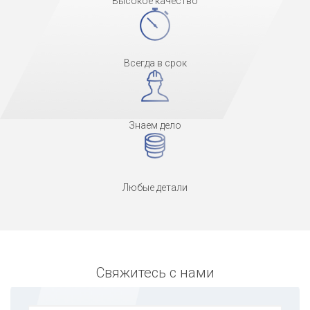
Высокое качество
Всегда в срок
Знаем дело
Любые детали
Свяжитесь с нами