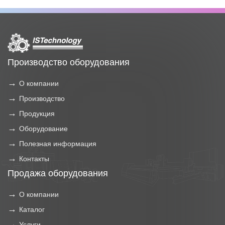
Производство оборудования
О компании
Производство
Продукция
Оборудование
Полезная информация
Контакты
Продажа оборудования
О компании
Каталог
Услуги