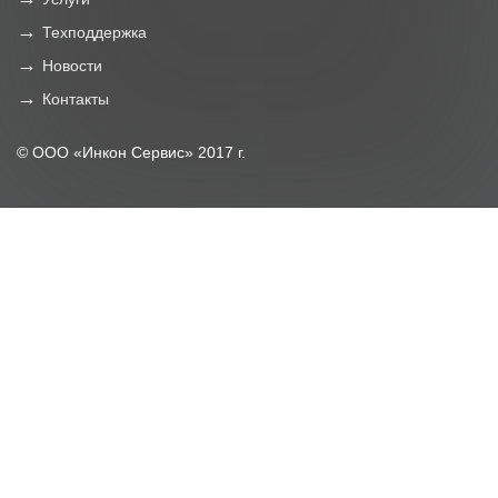
Техподдержка
Новости
Контакты
© ООО «Инкон Сервис» 2017 г.