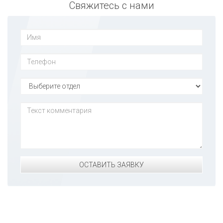
Свяжитесь с нами
ОСТАВИТЬ ЗАЯВКУ