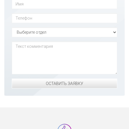
ОСТАВИТЬ ЗАЯВКУ