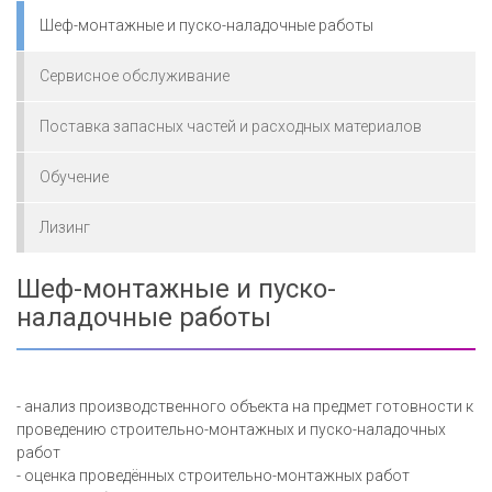
Шеф-монтажные и пуско-наладочные работы
Сервисное обслуживание
Поставка запасных частей и расходных материалов
Обучение
Лизинг
Шеф-монтажные и пуско-
наладочные работы
- анализ производственного объекта на предмет готовности к
проведению строительно-монтажных и пуско-наладочных
работ
- оценка проведённых строительно-монтажных работ