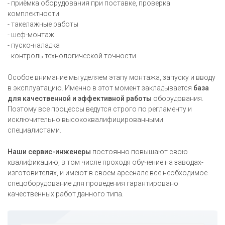
- приёмка оборудования при поставке, проверка
комплектности
- такелажные работы
- шеф-монтаж
- пуско-наладка
- контроль технологической точности
Особое внимание мы уделяем этапу монтажа, запуску и вводу
в эксплуатацию. Именно в этот момент закладывается
база
для качественной и эффективной работы
оборудования.
Поэтому все процессы ведутся строго по регламенту и
исключительно высококвалифицированными
специалистами.
Наши сервис-инженеры
постоянно повышают свою
квалификацию, в том числе проходя обучение на заводах-
изготовителях, и имеют в своём арсенале всё необходимое
спецоборудование для проведения гарантировано
качественных работ данного типа.