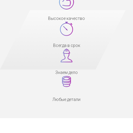
Высокое качество
Всегда в срок
Знаем дело
Любые детали