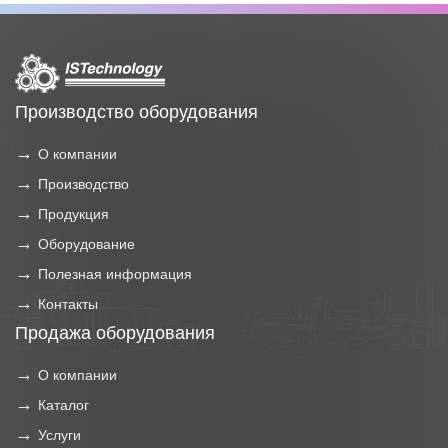
Производство оборудования
О компании
Производство
Продукция
Оборудование
Полезная информация
Контакты
Продажа оборудования
О компании
Каталог
Услуги