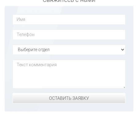
ОСТАВИТЬ ЗАЯВКУ