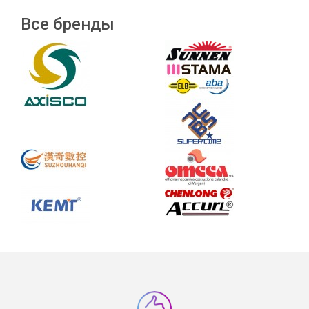
Все бренды