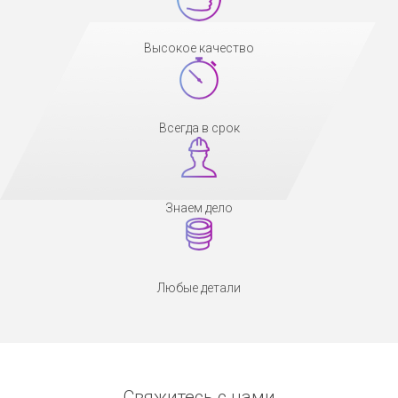
Высокое качество
Всегда в срок
Знаем дело
Любые детали
Свяжитесь с нами