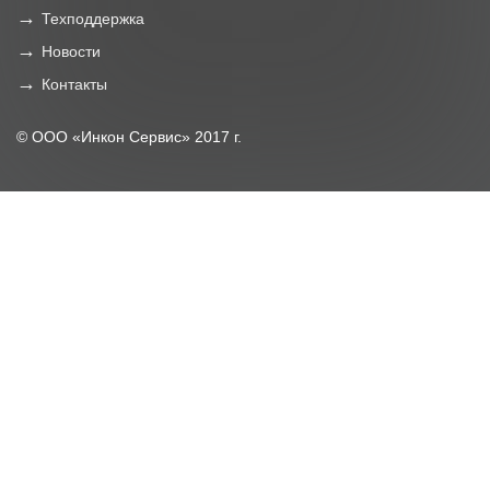
Техподдержка
Новости
Контакты
© ООО «Инкон Сервис» 2017 г.