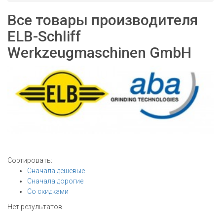
Все товары производителя
ELB-Schliff
Werkzeugmaschinen GmbH
Сортировать:
Сначала дешевые
Сначала дорогие
Со скидками
Нет результатов.