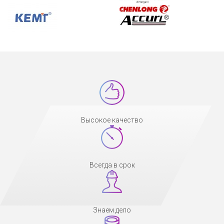
Высокое качество
Всегда в срок
Знаем дело