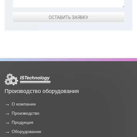
ОСТАВИТЬ ЗАЯВКУ
Производство оборудования
О компании
Производство
Продукция
Оборудование