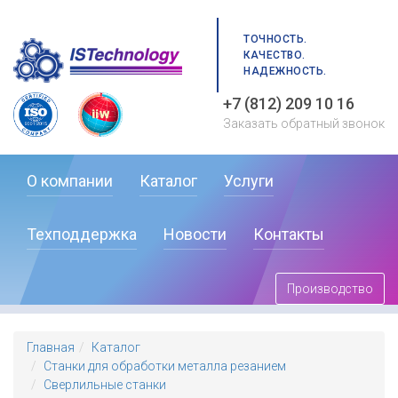
ТОЧНОСТЬ.
КАЧЕСТВО.
НАДЕЖНОСТЬ.
+7 (812) 209 10 16
Заказать обратный звонок
О компании
Каталог
Услуги
Техподдержка
Новости
Контакты
Производство
Главная
Каталог
Станки для обработки металла резанием
Сверлильные станки