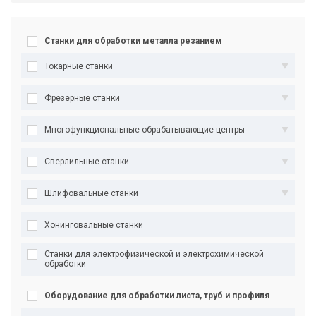
Станки для обработки металла резанием
Токарные станки
Фрезерные станки
Многофункциональные обрабатывающие центры
Сверлильные станки
Шлифовальные станки
Хонинговальные станки
Станки для электрофизической и электрохимической
обработки
Оборудование для обработки листа, труб и профиля