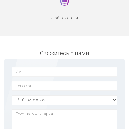
Любые детали
Свяжитесь с нами