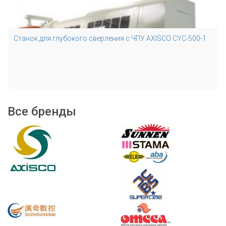
Станок для глубокого сверления с ЧПУ AXISCO CYC-500-1
Все бренды