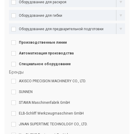
Оборудование для раскроя
Оборудование для гибки
Оборудование для предварительной подготовки
Производственные линии
Автоматизация производства
Специальное оборудование
Бренды
AXISCO PRECISION MACHINERY CO., LTD.
SUNNEN
STAMA Maschinenfabrik GmbH
ELB-Schliff Werkzeugmaschinen GmbH
JINAN SUPERTIME TECHNOLOGY CO., LTD.