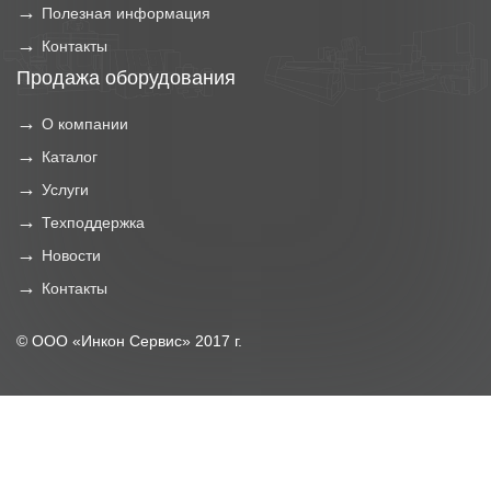
Полезная информация
Контакты
Продажа оборудования
О компании
Каталог
Услуги
Техподдержка
Новости
Контакты
© ООО «Инкон Сервис» 2017 г.