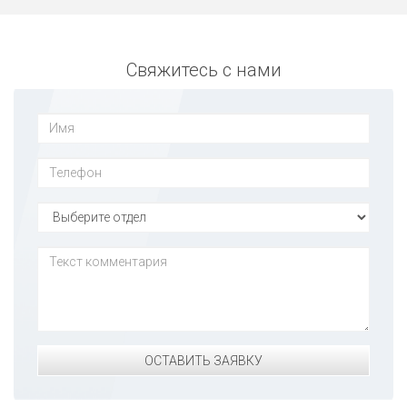
Свяжитесь с нами
ОСТАВИТЬ ЗАЯВКУ