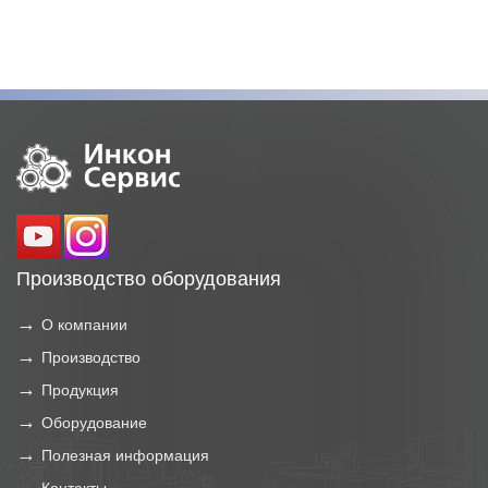
Производство оборудования
О компании
Производство
Продукция
Оборудование
Полезная информация