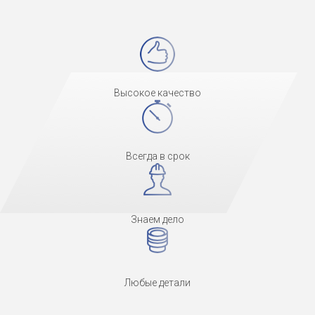
Высокое качество
Всегда в срок
Знаем дело
Любые детали