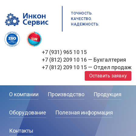
ТОЧНОСТЬ.
КАЧЕСТВО.
НАДЕЖНОСТЬ.
+7 (931) 965 10 15
+7 (812) 209 10 16 — Бухгалтерия
+7 (812) 209 10 15 — Отдел продаж
Оставить заявку
О компании
Производство
Продукция
Оборудование
Полезная информация
Контакты