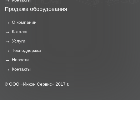
Контакты
Продажа оборудования
О компании
Каталог
Услуги
Техподдержка
Новости
Контакты
© ООО «Инкон Сервис» 2017 г.