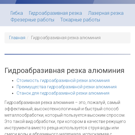
Гибка
Гидроабразивная резка
Лазерная резка
Фрезерные работы
Токарные работы
Главная
Гидроабразивная резка алюминия
Гидроабразивная резка алюминия
Стоимость гидроабразивной резки алюминия
Преимущества гидроабразивной резки алюминия
Станок для гидроабразивной резки алюминия
Гидроабразивная резка алюминия – это, пожалуй, самый
эффективный, высокотехнологичный и быстрый способ
металлообработки, который пользуется высоким спросом.
Это такой вид обработки, при котором в качестве режущего
инструмента вместо резца используется струя воды или
смеси воды и абразивного материала, испускаемая с