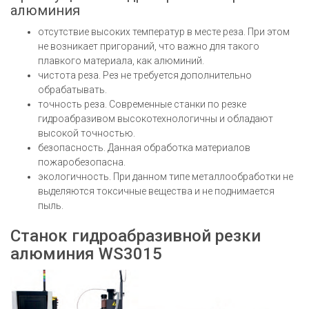
алюминия
отсутствие высоких температур в месте реза. При этом
не возникает пригораний, что важно для такого
плавкого материала, как алюминий.
чистота реза. Рез не требуется дополнительно
обрабатывать.
точность реза. Современные станки по резке
гидроабразивом высокотехнологичны и обладают
высокой точностью.
безопасность. Данная обработка материалов
пожаробезопасна.
экологичность. При данном типе металлообработки не
выделяются токсичные вещества и не поднимается
пыль.
Станок гидроабразивной резки
алюминия WS3015