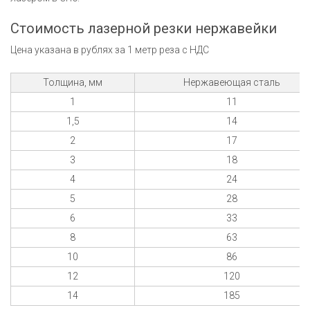
Стоимость лазерной резки нержавейки
Цена указана в рублях за 1 метр реза с НДС
Толщина, мм
Нержавеющая сталь
1
11
1,5
14
2
17
3
18
4
24
5
28
6
33
8
63
10
86
12
120
14
185