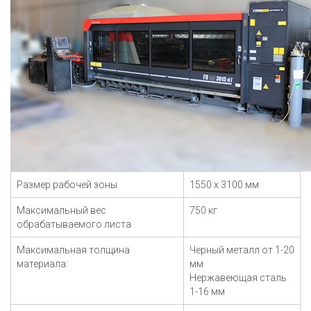
Размер рабочей зоны
1550 х 3100 мм
Максимальный вес
750 кг
обрабатываемого листа
Максимальная толщина
Черный металл от 1-20
материала:
мм
Нержавеющая сталь
1-16 мм