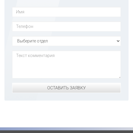
ОСТАВИТЬ ЗАЯВКУ