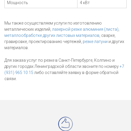
Мощность
4 кВт
Мы также осуществляем услуги по изготовлению
металлических изделий,
лазерной резке алюминия (листа)
,
металлообработке других листовых материалов
, сварке,
гравировке, проектированию чертежей,
резке латуни
и других
материалов.
Для заказа услуг по резке в Санкт-Петербурге, Колпино и
других городах Ленинградской области звоните по номеру
+7
(931) 965 10 15
либо оставляйте заявку в форме обратной
связи.