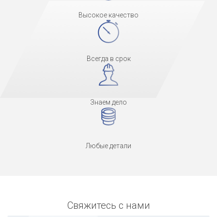
Высокое качество
Всегда в срок
Знаем дело
Любые детали
Свяжитесь с нами