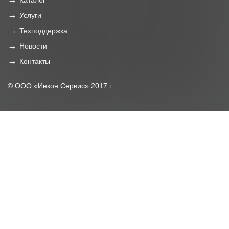
Каталог
Услуги
Техподдержка
Новости
Контакты
© ООО «Инкон Сервис» 2017 г.