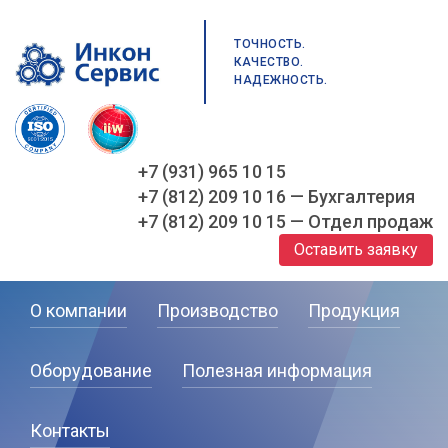
ТОЧНОСТЬ.
КАЧЕСТВО.
НАДЕЖНОСТЬ.
+7 (931) 965 10 15
+7 (812) 209 10 16 — Бухгалтерия
+7 (812) 209 10 15 — Отдел продаж
Оставить заявку
О компании
Производство
Продукция
Оборудование
Полезная информация
Контакты