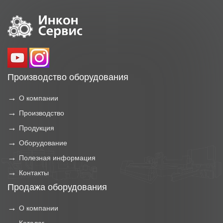
Производство оборудования
О компании
Производство
Продукция
Оборудование
Полезная информация
Контакты
Продажа оборудования
О компании