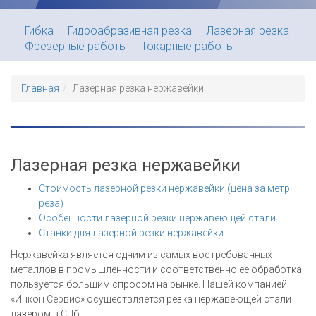
Гибка
Гидроабразивная резка
Лазерная резка
Фрезерные работы
Токарные работы
Главная
Лазерная резка нержавейки
Лазерная резка нержавейки
Стоимость лазерной резки нержавейки (цена за метр
реза)
Особенности лазерной резки нержавеющей стали
Станки для лазерной резки нержавейки
Нержавейка является одним из самых востребованных
металлов в промышленности и соответственно ее обработка
пользуется большим спросом на рынке. Нашей компанией
«Инкон Сервис» осуществляется резка нержавеющей стали
лазером в СПб.