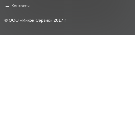
Контакты
© ООО «Инкон Сервис» 2017 г.