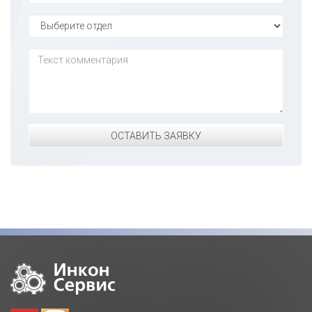
ОСТАВИТЬ ЗАЯВКУ