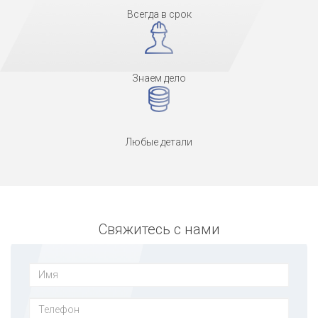
Всегда в срок
Знаем дело
Любые детали
Свяжитесь с нами