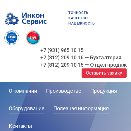
ТОЧНОСТЬ.
КАЧЕСТВО.
НАДЕЖНОСТЬ.
+7 (931) 965 10 15
+7 (812) 209 10 16 — Бухгалтерия
+7 (812) 209 10 15 — Отдел продаж
Оставить заявку
О компании
Производство
Продукция
Оборудование
Полезная информация
Контакты