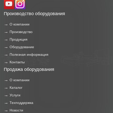
Производство оборудования
О компании
Производство
Продукция
Оборудование
Полезная информация
Контакты
Продажа оборудования
О компании
Каталог
Услуги
Техподдержка
Новости