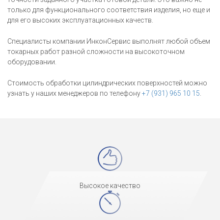
только для функционального соответствия изделия, но еще и
для его высоких эксплуатационных качеств.
Специалисты компании ИнконСервис выполнят любой объем
токарных работ разной сложности на высокоточном
оборудовании.
Стоимость обработки цилиндрических поверхностей можно
узнать у наших менеджеров по телефону
+7 (931) 965 10 15
.
Высокое качество