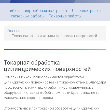
Гибка
Гидроабразивная резка
Лазерная резка
Фрезерные работы
Токарные работы
Главная
Токарная обработка цилиндрических поверхностей
Токарная обработка
цилиндрических поверхностей
Компания ИнконСервис занимается обработкой
цилиндрических поверхностей на токарном станке. Благодаря
профессионализму наших работников, современному
оборудованию, заказ любой сложности будет выполнен в
максимально короткие сроки.
Стоимость часа при токарной обработке цилиндрических